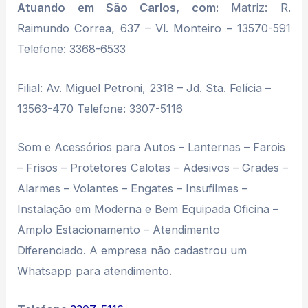
Atuando em São Carlos, com:
Matriz: R.
Raimundo Correa, 637 – Vl. Monteiro – 13570-591
Telefone: 3368-6533
Filial: Av. Miguel Petroni, 2318 – Jd. Sta. Felícia –
13563-470 Telefone: 3307-5116
Som e Acessórios para Autos – Lanternas – Farois
– Frisos – Protetores Calotas – Adesivos – Grades –
Alarmes – Volantes – Engates – Insufilmes –
Instalação em Moderna e Bem Equipada Oficina –
Amplo Estacionamento – Atendimento
Diferenciado. A empresa não cadastrou um
Whatsapp para atendimento.