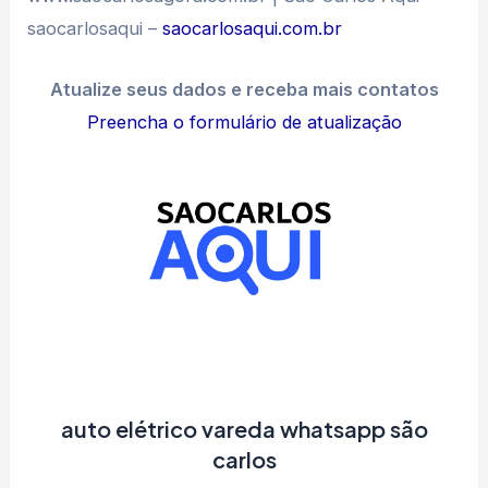
saocarlosaqui –
saocarlosaqui.com.br
Atualize seus dados e receba mais contatos
Preencha o formulário de atualização
auto elétrico vareda whatsapp são
carlos