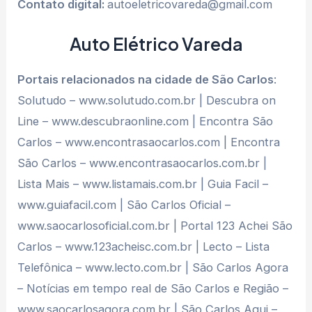
Contato digital:
autoeletricovareda@gmail.com
Auto Elétrico Vareda
Portais relacionados na cidade de São Carlos
:
Solutudo – www.solutudo.com.br | Descubra on
Line – www.descubraonline.com | Encontra São
Carlos – www.encontrasaocarlos.com | Encontra
São Carlos – www.encontrasaocarlos.com.br |
Lista Mais – www.listamais.com.br | Guia Facil –
www.guiafacil.com | São Carlos Oficial –
www.saocarlosoficial.com.br | Portal 123 Achei São
Carlos – www.123acheisc.com.br | Lecto – Lista
Telefônica – www.lecto.com.br | São Carlos Agora
– Notícias em tempo real de São Carlos e Região –
www.saocarlosagora.com.br | São Carlos Aqui –