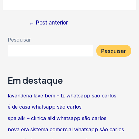
Navegação
←
Post anterior
de
Pesquisar
Post
Pesquisar
Em destaque
lavanderia lave bem – lz whatsapp são carlos
é de casa whatsapp são carlos
spa aiki – clínica aiki whatsapp são carlos
nova era sistema comercial whatsapp são carlos