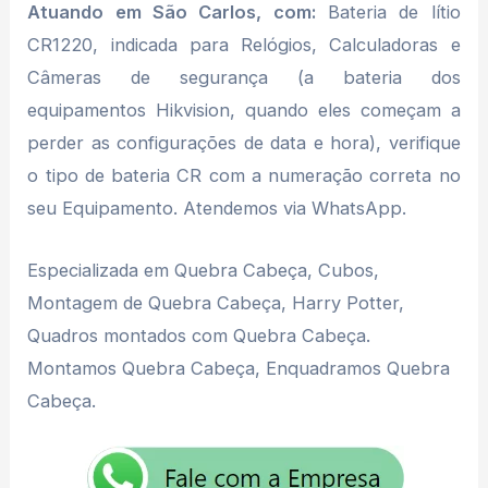
Atuando em São Carlos, com:
Bateria de lítio
CR1220, indicada para Relógios, Calculadoras e
Câmeras de segurança (a bateria dos
equipamentos Hikvision, quando eles começam a
perder as configurações de data e hora), verifique
o tipo de bateria CR com a numeração correta no
seu Equipamento. Atendemos via WhatsApp.
Especializada em Quebra Cabeça, Cubos,
Montagem de Quebra Cabeça, Harry Potter,
Quadros montados com Quebra Cabeça.
Montamos Quebra Cabeça, Enquadramos Quebra
Cabeça.