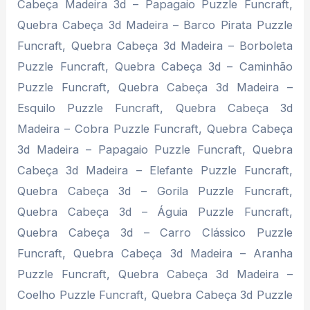
Cabeça Madeira 3d – Papagaio Puzzle Funcraft,
Quebra Cabeça 3d Madeira – Barco Pirata Puzzle
Funcraft, Quebra Cabeça 3d Madeira – Borboleta
Puzzle Funcraft, Quebra Cabeça 3d – Caminhão
Puzzle Funcraft, Quebra Cabeça 3d Madeira –
Esquilo Puzzle Funcraft, Quebra Cabeça 3d
Madeira – Cobra Puzzle Funcraft, Quebra Cabeça
3d Madeira – Papagaio Puzzle Funcraft, Quebra
Cabeça 3d Madeira – Elefante Puzzle Funcraft,
Quebra Cabeça 3d – Gorila Puzzle Funcraft,
Quebra Cabeça 3d – Águia Puzzle Funcraft,
Quebra Cabeça 3d – Carro Clássico Puzzle
Funcraft, Quebra Cabeça 3d Madeira – Aranha
Puzzle Funcraft, Quebra Cabeça 3d Madeira –
Coelho Puzzle Funcraft, Quebra Cabeça 3d Puzzle