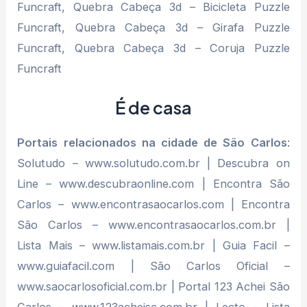
Funcraft, Quebra Cabeça 3d – Bicicleta Puzzle
Funcraft, Quebra Cabeça 3d – Girafa Puzzle
Funcraft, Quebra Cabeça 3d – Coruja Puzzle
Funcraft
É de casa
Portais relacionados na cidade de São Carlos
:
Solutudo – www.solutudo.com.br | Descubra on
Line – www.descubraonline.com | Encontra São
Carlos – www.encontrasaocarlos.com | Encontra
São Carlos – www.encontrasaocarlos.com.br |
Lista Mais – www.listamais.com.br | Guia Facil –
www.guiafacil.com | São Carlos Oficial –
www.saocarlosoficial.com.br | Portal 123 Achei São