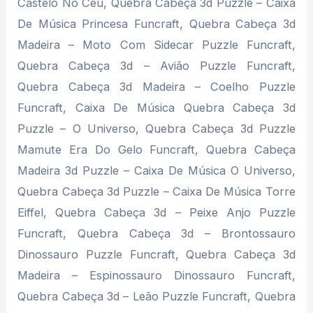
Castelo No Céu, Quebra Cabeça 3d Puzzle – Caixa
De Música Princesa Funcraft, Quebra Cabeça 3d
Madeira – Moto Com Sidecar Puzzle Funcraft,
Quebra Cabeça 3d – Avião Puzzle Funcraft,
Quebra Cabeça 3d Madeira – Coelho Puzzle
Funcraft, Caixa De Música Quebra Cabeça 3d
Puzzle – O Universo, Quebra Cabeça 3d Puzzle
Mamute Era Do Gelo Funcraft, Quebra Cabeça
Madeira 3d Puzzle – Caixa De Música O Universo,
Quebra Cabeça 3d Puzzle – Caixa De Música Torre
Eiffel, Quebra Cabeça 3d – Peixe Anjo Puzzle
Funcraft, Quebra Cabeça 3d – Brontossauro
Dinossauro Puzzle Funcraft, Quebra Cabeça 3d
Madeira – Espinossauro Dinossauro Funcraft,
Quebra Cabeça 3d – Leão Puzzle Funcraft, Quebra