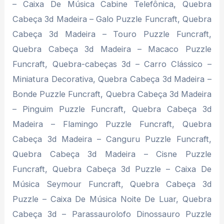
– Caixa De Música Cabine Telefônica, Quebra
Cabeça 3d Madeira – Galo Puzzle Funcraft, Quebra
Cabeça 3d Madeira – Touro Puzzle Funcraft,
Quebra Cabeça 3d Madeira – Macaco Puzzle
Funcraft, Quebra-cabeças 3d – Carro Clássico –
Miniatura Decorativa, Quebra Cabeça 3d Madeira –
Bonde Puzzle Funcraft, Quebra Cabeça 3d Madeira
– Pinguim Puzzle Funcraft, Quebra Cabeça 3d
Madeira – Flamingo Puzzle Funcraft, Quebra
Cabeça 3d Madeira – Canguru Puzzle Funcraft,
Quebra Cabeça 3d Madeira – Cisne Puzzle
Funcraft, Quebra Cabeça 3d Puzzle – Caixa De
Música Seymour Funcraft, Quebra Cabeça 3d
Puzzle – Caixa De Música Noite De Luar, Quebra
Cabeça 3d – Parassaurolofo Dinossauro Puzzle