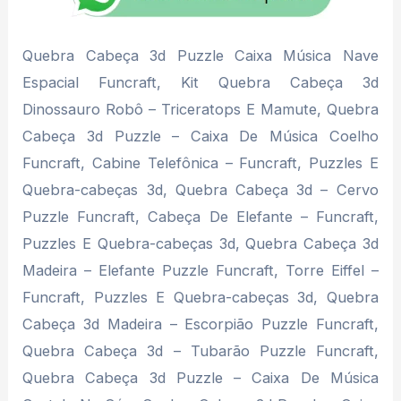
Quebra Cabeça 3d Puzzle Caixa Música Nave
Espacial Funcraft, Kit Quebra Cabeça 3d
Dinossauro Robô – Triceratops E Mamute, Quebra
Cabeça 3d Puzzle – Caixa De Música Coelho
Funcraft, Cabine Telefônica – Funcraft, Puzzles E
Quebra-cabeças 3d, Quebra Cabeça 3d – Cervo
Puzzle Funcraft, Cabeça De Elefante – Funcraft,
Puzzles E Quebra-cabeças 3d, Quebra Cabeça 3d
Madeira – Elefante Puzzle Funcraft, Torre Eiffel –
Funcraft, Puzzles E Quebra-cabeças 3d, Quebra
Cabeça 3d Madeira – Escorpião Puzzle Funcraft,
Quebra Cabeça 3d – Tubarão Puzzle Funcraft,
Quebra Cabeça 3d Puzzle – Caixa De Música