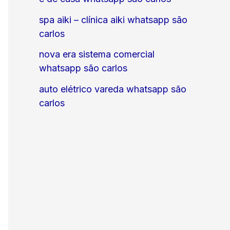
spa aiki – clínica aiki whatsapp são
carlos
nova era sistema comercial
whatsapp são carlos
auto elétrico vareda whatsapp são
carlos