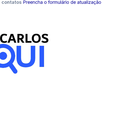
s contatos
Preencha o formulário de atualização