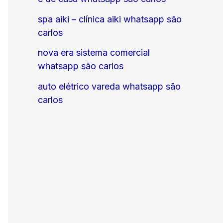
spa aiki – clínica aiki whatsapp são
carlos
nova era sistema comercial
whatsapp são carlos
auto elétrico vareda whatsapp são
carlos