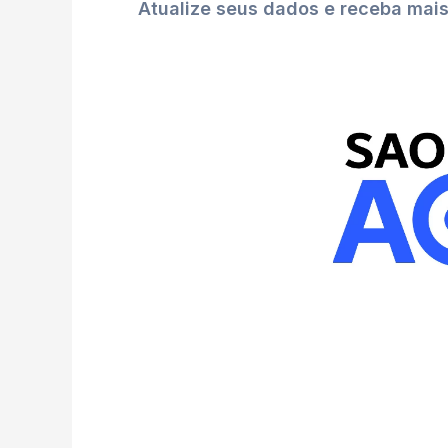
Atualize seus dados e receba mai