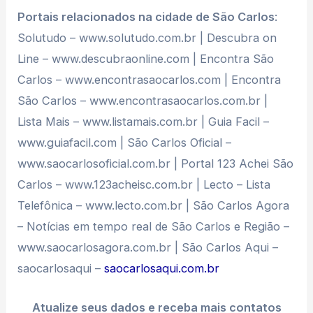
Portais relacionados na cidade de São Carlos
:
Solutudo – www.solutudo.com.br | Descubra on
Line – www.descubraonline.com | Encontra São
Carlos – www.encontrasaocarlos.com | Encontra
São Carlos – www.encontrasaocarlos.com.br |
Lista Mais – www.listamais.com.br | Guia Facil –
www.guiafacil.com | São Carlos Oficial –
www.saocarlosoficial.com.br | Portal 123 Achei São
Carlos – www.123acheisc.com.br | Lecto – Lista
Telefônica – www.lecto.com.br | São Carlos Agora
– Notícias em tempo real de São Carlos e Região –
www.saocarlosagora.com.br | São Carlos Aqui –
saocarlosaqui –
saocarlosaqui.com.br
Atualize seus dados e receba mais contatos