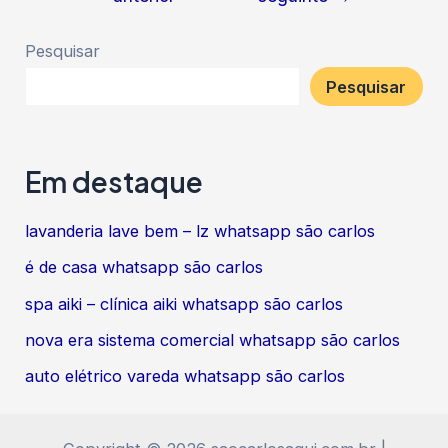
de
Post
Pesquisar
Pesquisar
Em destaque
lavanderia lave bem – lz whatsapp são carlos
é de casa whatsapp são carlos
spa aiki – clínica aiki whatsapp são carlos
nova era sistema comercial whatsapp são carlos
auto elétrico vareda whatsapp são carlos