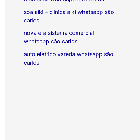
spa aiki – clínica aiki whatsapp são
carlos
nova era sistema comercial
whatsapp são carlos
auto elétrico vareda whatsapp são
carlos