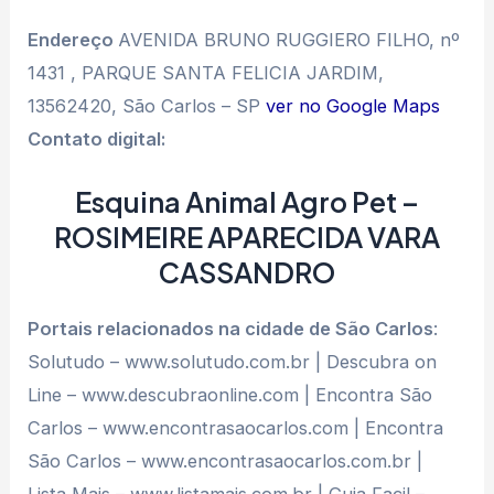
Endereço
AVENIDA BRUNO RUGGIERO FILHO, nº
1431 , PARQUE SANTA FELICIA JARDIM,
13562420, São Carlos – SP
ver no Google Maps
Contato digital:
Esquina Animal Agro Pet –
ROSIMEIRE APARECIDA VARA
CASSANDRO
Portais relacionados na cidade de São Carlos
:
Solutudo – www.solutudo.com.br | Descubra on
Line – www.descubraonline.com | Encontra São
Carlos – www.encontrasaocarlos.com | Encontra
São Carlos – www.encontrasaocarlos.com.br |