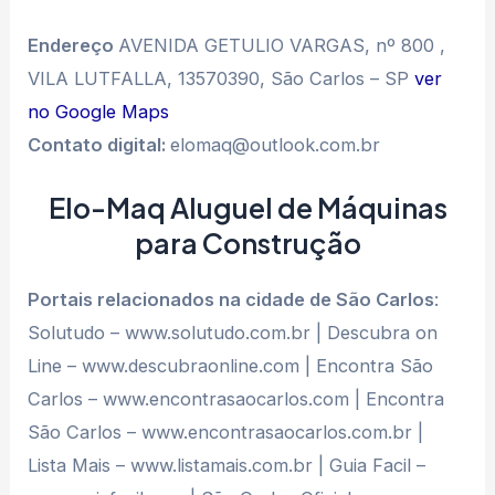
Endereço
AVENIDA GETULIO VARGAS, nº 800 ,
VILA LUTFALLA, 13570390, São Carlos – SP
ver
no Google Maps
Contato digital:
elomaq@outlook.com.br
Elo-Maq Aluguel de Máquinas
para Construção
Portais relacionados na cidade de São Carlos
:
Solutudo – www.solutudo.com.br | Descubra on
Line – www.descubraonline.com | Encontra São
Carlos – www.encontrasaocarlos.com | Encontra
São Carlos – www.encontrasaocarlos.com.br |
Lista Mais – www.listamais.com.br | Guia Facil –