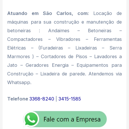
Atuando em São Carlos, com:
Locação de
máquinas para sua construção e manutenção de
betoneiras : Andaimes – Betoneiras –
Compactadores – Vibradores – Ferramentas
Elétricas – (Furadeiras – Lixadeiras – Serra
Marmores ) – Cortadores de Pisos – Lavadores a
Jato – Geradores Energia – Equipamentos para
Construção – Lixadeira de parede. Atendemos via
Whatsapp.
Telefone
3368-8240
|
3415-1585