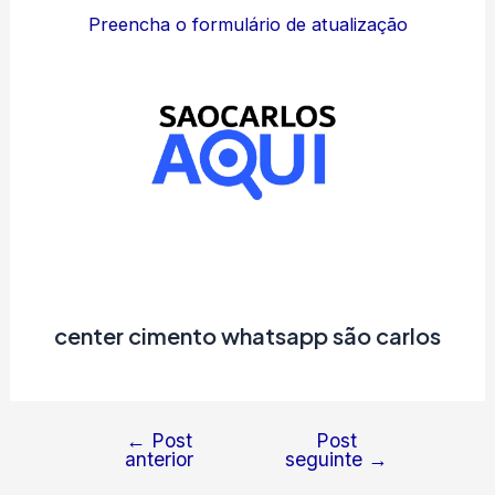
Preencha o formulário de atualização
center cimento whatsapp são carlos
←
Post
Post
Navegação
anterior
seguinte
→
de