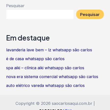
Post
Pesquisar
Pesquisar
Em destaque
lavanderia lave bem – lz whatsapp são carlos
é de casa whatsapp são carlos
spa aiki – clínica aiki whatsapp são carlos
nova era sistema comercial whatsapp são carlos
auto elétrico vareda whatsapp são carlos
Copyright © 2026 saocarlosaqui.com.br |