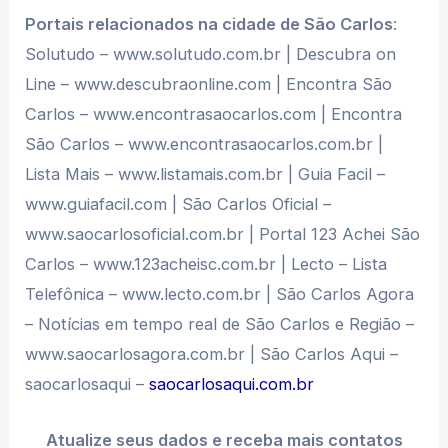
Portais relacionados na cidade de São Carlos
:
Solutudo – www.solutudo.com.br | Descubra on
Line – www.descubraonline.com | Encontra São
Carlos – www.encontrasaocarlos.com | Encontra
São Carlos – www.encontrasaocarlos.com.br |
Lista Mais – www.listamais.com.br | Guia Facil –
www.guiafacil.com | São Carlos Oficial –
www.saocarlosoficial.com.br | Portal 123 Achei São
Carlos – www.123acheisc.com.br | Lecto – Lista
Telefônica – www.lecto.com.br | São Carlos Agora
– Notícias em tempo real de São Carlos e Região –
www.saocarlosagora.com.br | São Carlos Aqui –
saocarlosaqui –
saocarlosaqui.com.br
Atualize seus dados e receba mais contatos