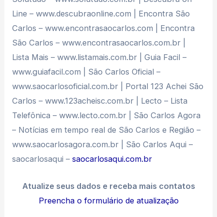
Line – www.descubraonline.com | Encontra São
Carlos – www.encontrasaocarlos.com | Encontra
São Carlos – www.encontrasaocarlos.com.br |
Lista Mais – www.listamais.com.br | Guia Facil –
www.guiafacil.com | São Carlos Oficial –
www.saocarlosoficial.com.br | Portal 123 Achei São
Carlos – www.123acheisc.com.br | Lecto – Lista
Telefônica – www.lecto.com.br | São Carlos Agora
– Notícias em tempo real de São Carlos e Região –
www.saocarlosagora.com.br | São Carlos Aqui –
saocarlosaqui –
saocarlosaqui.com.br
Atualize seus dados e receba mais contatos
Preencha o formulário de atualização