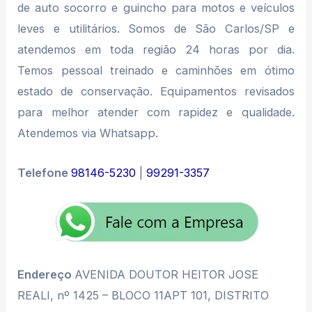
de auto socorro e guincho para motos e veículos
leves e utilitários. Somos de São Carlos/SP e
atendemos em toda região 24 horas por dia.
Temos pessoal treinado e caminhões em ótimo
estado de conservação. Equipamentos revisados
para melhor atender com rapidez e qualidade.
Atendemos via Whatsapp.
Telefone
98146-5230
|
99291-3357
Endereço
AVENIDA DOUTOR HEITOR JOSE
REALI, nº 1425 – BLOCO 11APT 101, DISTRITO