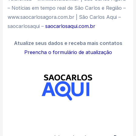
– Notícias em tempo real de São Carlos e Região –
www.saocarlosagora.com.br | São Carlos Aqui –
saocarlosaqui –
saocarlosaqui.com.br
Atualize seus dados e receba mais contatos
Preencha o formulário de atualização