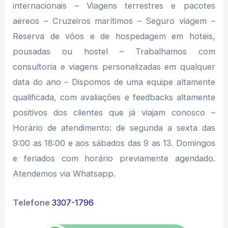
internacionais – Viagens terrestres e pacotes
aéreos – Cruzeiros marítimos – Seguro viagem –
Reserva de vôos e de hospedagem em hotéis,
pousadas ou hostel – Trabalhamos com
consultoria e viagens personalizadas em qualquer
data do ano – Dispomos de uma equipe altamente
qualificada, com avaliações e feedbacks altamente
positivos dos clientes que já viajam conosco –
Horário de atendimento: de segunda a sexta das
9:00 as 18:00 e aos sábados das 9 as 13. Domingos
e feriados com horário previamente agendado.
Atendemos via Whatsapp.
Telefone
3307-1796