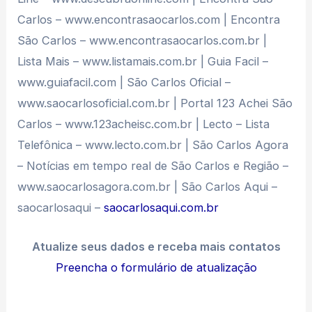
Carlos – www.encontrasaocarlos.com | Encontra
São Carlos – www.encontrasaocarlos.com.br |
Lista Mais – www.listamais.com.br | Guia Facil –
www.guiafacil.com | São Carlos Oficial –
www.saocarlosoficial.com.br | Portal 123 Achei São
Carlos – www.123acheisc.com.br | Lecto – Lista
Telefônica – www.lecto.com.br | São Carlos Agora
– Notícias em tempo real de São Carlos e Região –
www.saocarlosagora.com.br | São Carlos Aqui –
saocarlosaqui –
saocarlosaqui.com.br
Atualize seus dados e receba mais contatos
Preencha o formulário de atualização