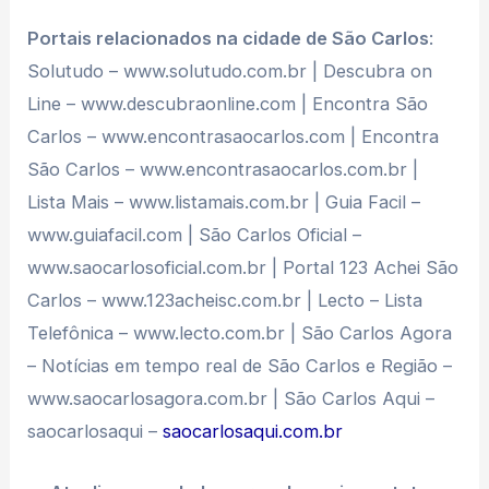
Portais relacionados na cidade de São Carlos
:
Solutudo – www.solutudo.com.br | Descubra on
Line – www.descubraonline.com | Encontra São
Carlos – www.encontrasaocarlos.com | Encontra
São Carlos – www.encontrasaocarlos.com.br |
Lista Mais – www.listamais.com.br | Guia Facil –
www.guiafacil.com | São Carlos Oficial –
www.saocarlosoficial.com.br | Portal 123 Achei São
Carlos – www.123acheisc.com.br | Lecto – Lista
Telefônica – www.lecto.com.br | São Carlos Agora
– Notícias em tempo real de São Carlos e Região –
www.saocarlosagora.com.br | São Carlos Aqui –
saocarlosaqui –
saocarlosaqui.com.br