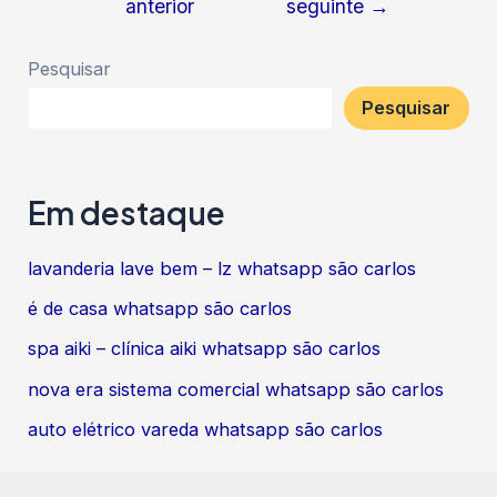
anterior
seguinte
→
de
Post
Pesquisar
Pesquisar
Em destaque
lavanderia lave bem – lz whatsapp são carlos
é de casa whatsapp são carlos
spa aiki – clínica aiki whatsapp são carlos
nova era sistema comercial whatsapp são carlos
auto elétrico vareda whatsapp são carlos