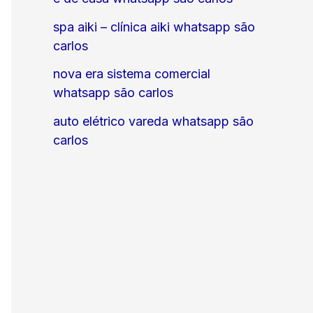
spa aiki – clínica aiki whatsapp são
carlos
nova era sistema comercial
whatsapp são carlos
auto elétrico vareda whatsapp são
carlos