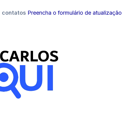
s contatos
Preencha o formulário de atualização