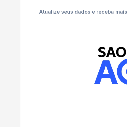
Atualize seus dados e receba mai