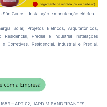
ão Carlos – Instalação e manutenção elétrica.
rgia Solar, Projetos Elétricos, Arquitetônicos,
 Residencial, Predial e Industrial Instalações
e Corretivas, Residencial, Industrial e Predial.
 1553 – APT 02, JARDIM BANDEIRANTES,