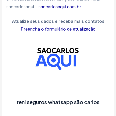
saocarlosaqui –
saocarlosaqui.com.br
Atualize seus dados e receba mais contatos
Preencha o formulário de atualização
reni seguros whatsapp são carlos