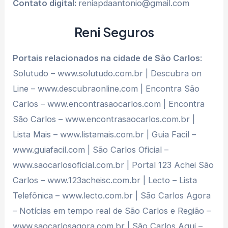
Contato digital:
reniapdaantonio@gmail.com
Reni Seguros
Portais relacionados na cidade de São Carlos
:
Solutudo – www.solutudo.com.br | Descubra on
Line – www.descubraonline.com | Encontra São
Carlos – www.encontrasaocarlos.com | Encontra
São Carlos – www.encontrasaocarlos.com.br |
Lista Mais – www.listamais.com.br | Guia Facil –
www.guiafacil.com | São Carlos Oficial –
www.saocarlosoficial.com.br | Portal 123 Achei São
Carlos – www.123acheisc.com.br | Lecto – Lista
Telefônica – www.lecto.com.br | São Carlos Agora
– Notícias em tempo real de São Carlos e Região –
www.saocarlosagora.com.br | São Carlos Aqui –