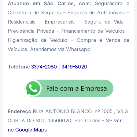
Atuando em São Carlos, com:
Seguradora e
Corretora de Seguros – Seguros de Automóveis –
Residenciais – Empresariais – Seguro de Vida –
Previdência Privada – Financiamento de Veículos –
Higienização de Veículo – Compra e Venda de
Veículos. Atendemos via Whatsapp.
Telefone
3374-2080
|
3419-8020
Endereço
RUA ANTONIO BLANCO, nº 1005 , VILA
COSTA DO SOL, 13566020, São Carlos – SP
ver
no Google Maps