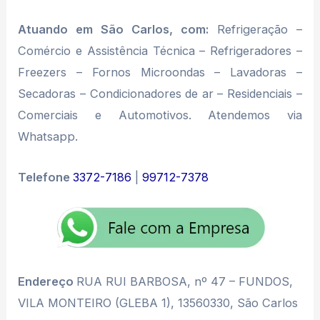
Atuando em São Carlos, com:
Refrigeração –
Comércio e Assistência Técnica – Refrigeradores –
Freezers – Fornos Microondas – Lavadoras –
Secadoras – Condicionadores de ar – Residenciais –
Comerciais e Automotivos. Atendemos via
Whatsapp.
Telefone
3372-7186
|
99712-7378
Endereço
RUA RUI BARBOSA, nº 47 – FUNDOS,
VILA MONTEIRO (GLEBA 1), 13560330, São Carlos