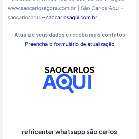
www.saocarlosagora.com.br | São Carlos Aqui –
saocarlosaqui –
saocarlosaqui.com.br
Atualize seus dados e receba mais contatos
Preencha o formulário de atualização
refricenter whatsapp são carlos