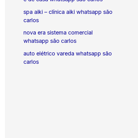
spa aiki – clínica aiki whatsapp são
carlos
nova era sistema comercial
whatsapp são carlos
auto elétrico vareda whatsapp são
carlos