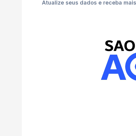
Atualize seus dados e receba mai