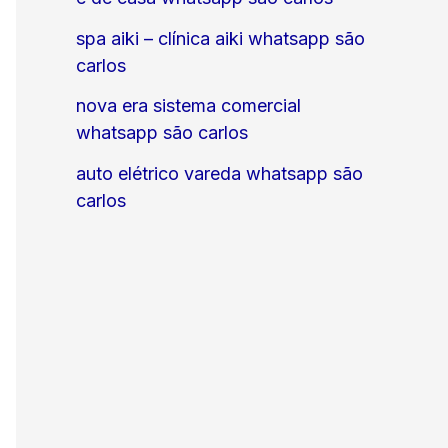
spa aiki – clínica aiki whatsapp são
carlos
nova era sistema comercial
whatsapp são carlos
auto elétrico vareda whatsapp são
carlos