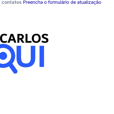
s contatos
Preencha o formulário de atualização