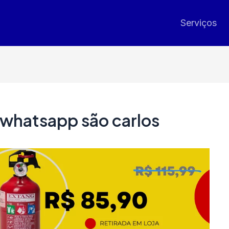
Serviços
 whatsapp são carlos