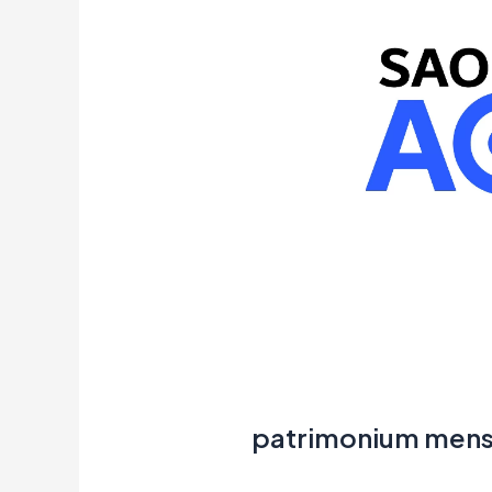
patrimonium mens