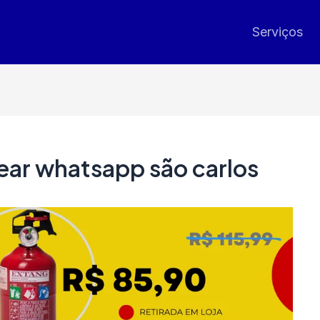
Serviços
ar whatsapp são carlos