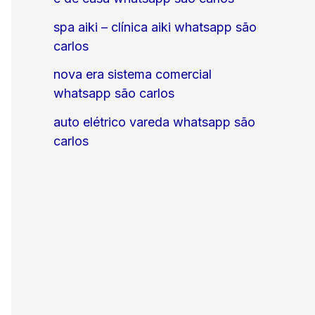
spa aiki – clínica aiki whatsapp são
carlos
nova era sistema comercial
whatsapp são carlos
auto elétrico vareda whatsapp são
carlos