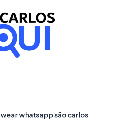
wear whatsapp são carlos