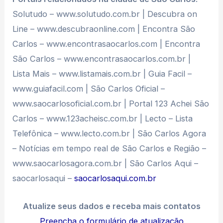
Solutudo – www.solutudo.com.br | Descubra on
Line – www.descubraonline.com | Encontra São
Carlos – www.encontrasaocarlos.com | Encontra
São Carlos – www.encontrasaocarlos.com.br |
Lista Mais – www.listamais.com.br | Guia Facil –
www.guiafacil.com | São Carlos Oficial –
www.saocarlosoficial.com.br | Portal 123 Achei São
Carlos – www.123acheisc.com.br | Lecto – Lista
Telefônica – www.lecto.com.br | São Carlos Agora
– Notícias em tempo real de São Carlos e Região –
www.saocarlosagora.com.br | São Carlos Aqui –
saocarlosaqui –
saocarlosaqui.com.br
Atualize seus dados e receba mais contatos
Preencha o formulário de atualização