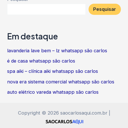
Pesquisar
Em destaque
lavanderia lave bem – lz whatsapp são carlos
é de casa whatsapp são carlos
spa aiki – clínica aiki whatsapp são carlos
nova era sistema comercial whatsapp são carlos
auto elétrico vareda whatsapp são carlos
Copyright © 2026 saocarlosaqui.com.br |