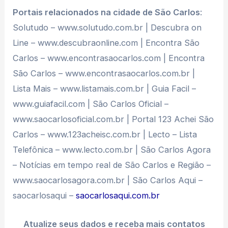
Portais relacionados na cidade de São Carlos
:
Solutudo – www.solutudo.com.br | Descubra on
Line – www.descubraonline.com | Encontra São
Carlos – www.encontrasaocarlos.com | Encontra
São Carlos – www.encontrasaocarlos.com.br |
Lista Mais – www.listamais.com.br | Guia Facil –
www.guiafacil.com | São Carlos Oficial –
www.saocarlosoficial.com.br | Portal 123 Achei São
Carlos – www.123acheisc.com.br | Lecto – Lista
Telefônica – www.lecto.com.br | São Carlos Agora
– Notícias em tempo real de São Carlos e Região –
www.saocarlosagora.com.br | São Carlos Aqui –
saocarlosaqui –
saocarlosaqui.com.br
Atualize seus dados e receba mais contatos