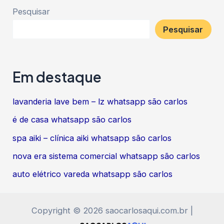
Post
Pesquisar
Pesquisar
Em destaque
lavanderia lave bem – lz whatsapp são carlos
é de casa whatsapp são carlos
spa aiki – clínica aiki whatsapp são carlos
nova era sistema comercial whatsapp são carlos
auto elétrico vareda whatsapp são carlos
Copyright © 2026 saocarlosaqui.com.br |