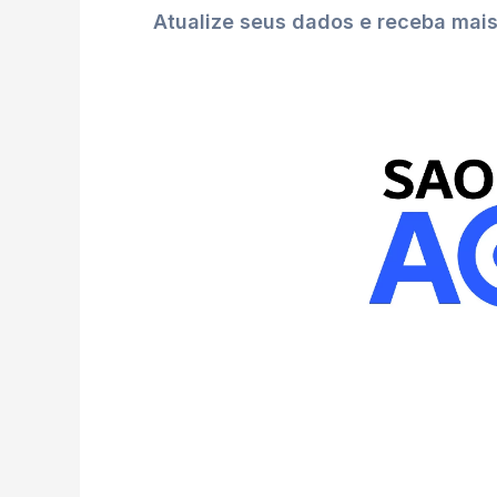
Atualize seus dados e receba mai