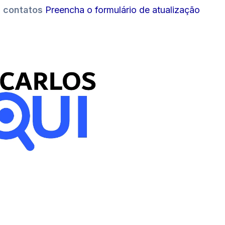
s contatos
Preencha o formulário de atualização