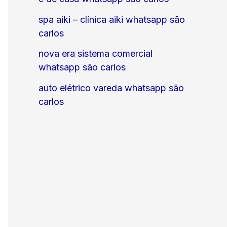
spa aiki – clínica aiki whatsapp são
carlos
nova era sistema comercial
whatsapp são carlos
auto elétrico vareda whatsapp são
carlos