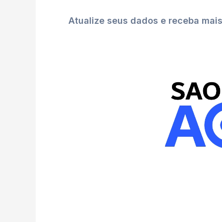
Atualize seus dados e receba mai