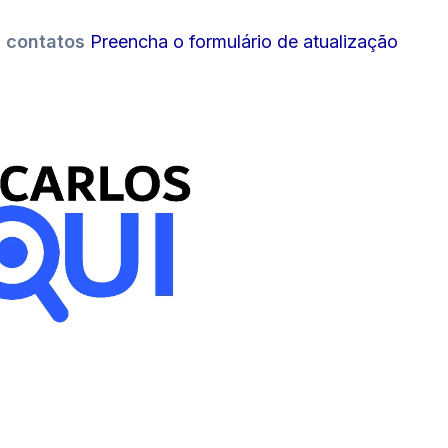
s contatos
Preencha o formulário de atualização