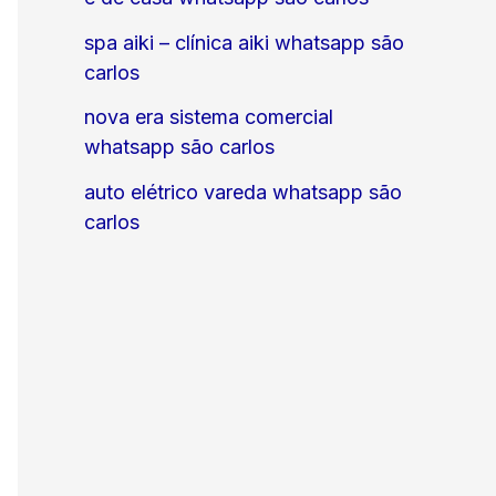
spa aiki – clínica aiki whatsapp são
carlos
nova era sistema comercial
whatsapp são carlos
auto elétrico vareda whatsapp são
carlos