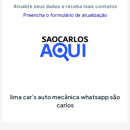
Atualize seus dados e receba mais contatos
Preencha o formulário de atualização
lima car’s auto mecânica whatsapp são
carlos