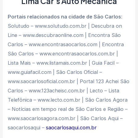
Lima Car’s Auto Mecânica
Portais relacionados na cidade de São Carlos
:
Solutudo – www.solutudo.com.br | Descubra on
Line – www.descubraonline.com | Encontra São
Carlos – www.encontrasaocarlos.com | Encontra
São Carlos – www.encontrasaocarlos.com.br |
Lista Mais – www.listamais.com.br | Guia Facil –
www.guiafacil.com | São Carlos Oficial –
www.saocarlosoficial.com.br | Portal 123 Achei São
Carlos – www.123acheisc.com.br | Lecto – Lista
Telefônica – www.lecto.com.br | São Carlos Agora
– Notícias em tempo real de São Carlos e Região –
www.saocarlosagora.com.br | São Carlos Aqui –
saocarlosaqui –
saocarlosaqui.com.br