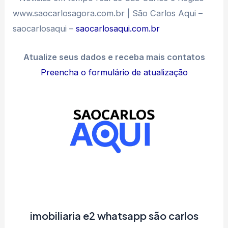
www.saocarlosagora.com.br | São Carlos Aqui –
saocarlosaqui –
saocarlosaqui.com.br
Atualize seus dados e receba mais contatos
Preencha o formulário de atualização
imobiliaria e2 whatsapp são carlos