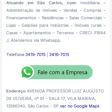
Atuando em São Carlos, com:
Imobiliária –
Administração de Imóveis – Vendas – Compras –
Financiamentos – Residências – Salas Comerciais –
Lojas – Galpões para Indústrias – Imóveis rurais –
Casas – Apartamentos – Terrenos – CRECI 31844
J. Atendemos via Whatsapp.
Telefone
3419-7015
|
3416-7015
Endereço
AVENIDA PROFESSOR LUIZ AUGUSTO
DE OLIVEIRA, nº 91 – SALA 17, VILA MARINA,
13566340, São Carlos – SP
ver no Google Maps