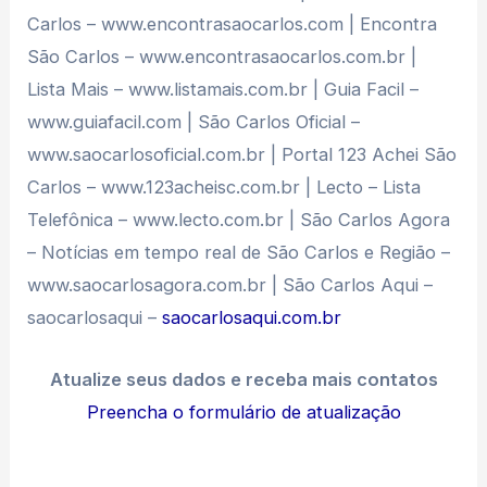
Carlos – www.encontrasaocarlos.com | Encontra
São Carlos – www.encontrasaocarlos.com.br |
Lista Mais – www.listamais.com.br | Guia Facil –
www.guiafacil.com | São Carlos Oficial –
www.saocarlosoficial.com.br | Portal 123 Achei São
Carlos – www.123acheisc.com.br | Lecto – Lista
Telefônica – www.lecto.com.br | São Carlos Agora
– Notícias em tempo real de São Carlos e Região –
www.saocarlosagora.com.br | São Carlos Aqui –
saocarlosaqui –
saocarlosaqui.com.br
Atualize seus dados e receba mais contatos
Preencha o formulário de atualização