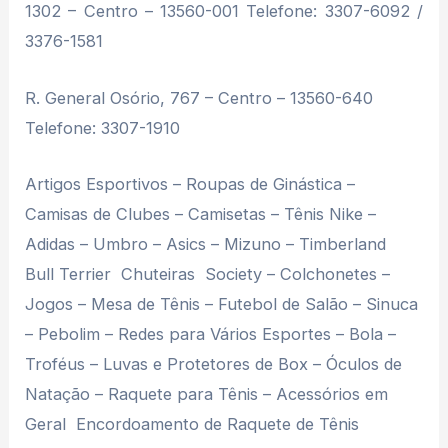
1302 – Centro – 13560-001 Telefone: 3307-6092 /
3376-1581
R. General Osório, 767 – Centro – 13560-640
Telefone: 3307-1910
Artigos Esportivos – Roupas de Ginástica –
Camisas de Clubes – Camisetas – Tênis Nike –
Adidas – Umbro – Asics – Mizuno – Timberland 
Bull Terrier  Chuteiras  Society – Colchonetes –
Jogos – Mesa de Tênis – Futebol de Salão – Sinuca
– Pebolim – Redes para Vários Esportes – Bola –
Troféus – Luvas e Protetores de Box – Óculos de
Natação – Raquete para Tênis – Acessórios em
Geral  Encordoamento de Raquete de Tênis 