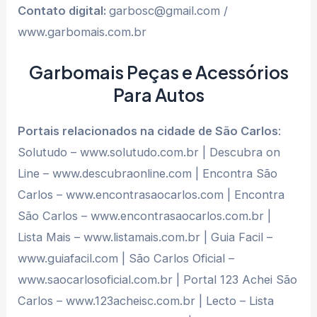
Contato digital:
garbosc@gmail.com /
www.garbomais.com.br
Garbomais Peças e Acessórios
Para Autos
Portais relacionados na cidade de São Carlos
:
Solutudo – www.solutudo.com.br | Descubra on
Line – www.descubraonline.com | Encontra São
Carlos – www.encontrasaocarlos.com | Encontra
São Carlos – www.encontrasaocarlos.com.br |
Lista Mais – www.listamais.com.br | Guia Facil –
www.guiafacil.com | São Carlos Oficial –
www.saocarlosoficial.com.br | Portal 123 Achei São
Carlos – www.123acheisc.com.br | Lecto – Lista