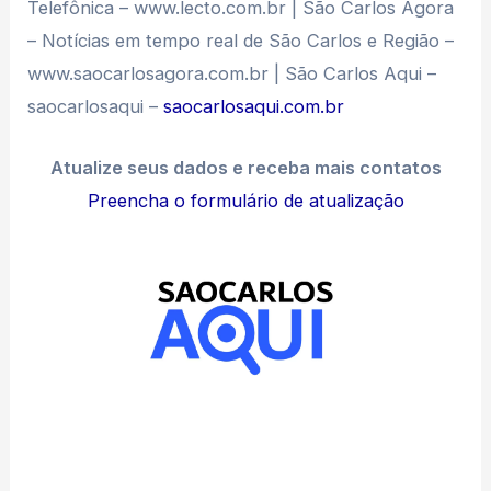
Telefônica – www.lecto.com.br | São Carlos Agora
– Notícias em tempo real de São Carlos e Região –
www.saocarlosagora.com.br | São Carlos Aqui –
saocarlosaqui –
saocarlosaqui.com.br
Atualize seus dados e receba mais contatos
Preencha o formulário de atualização