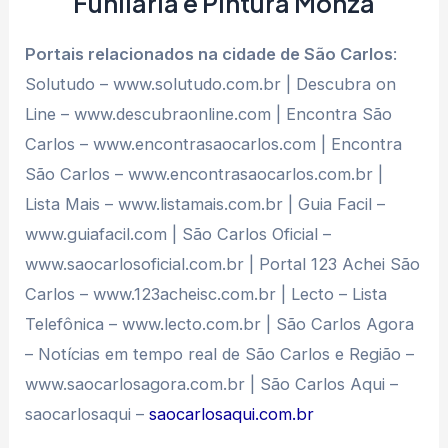
Funilaria e Pintura Monza
Portais relacionados na cidade de São Carlos
:
Solutudo – www.solutudo.com.br | Descubra on
Line – www.descubraonline.com | Encontra São
Carlos – www.encontrasaocarlos.com | Encontra
São Carlos – www.encontrasaocarlos.com.br |
Lista Mais – www.listamais.com.br | Guia Facil –
www.guiafacil.com | São Carlos Oficial –
www.saocarlosoficial.com.br | Portal 123 Achei São
Carlos – www.123acheisc.com.br | Lecto – Lista
Telefônica – www.lecto.com.br | São Carlos Agora
– Notícias em tempo real de São Carlos e Região –
www.saocarlosagora.com.br | São Carlos Aqui –
saocarlosaqui –
saocarlosaqui.com.br