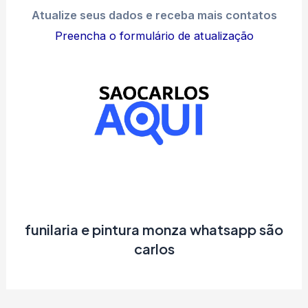
Atualize seus dados e receba mais contatos
Preencha o formulário de atualização
funilaria e pintura monza whatsapp são
carlos