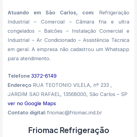
Atuando em São Carlos, com:
Refrigeração
Industrial – Comercial – Câmara fria e ultra
congelados – Balcões – Instalação Comercial e
Industrial – Ar Condicionado – Assistência Técnica
em geral. A empresa não cadastrou um Whatsapp
para atendimento.
Telefone
3372-6149
Endereço
RUA TEOTONIO VILELA, nº 233 ,
JARDIM SAO RAFAEL, 13568000, São Carlos – SP
ver no Google Maps
Contato digital:
friomac@friomac.ind.br
Friomac Refrigeração