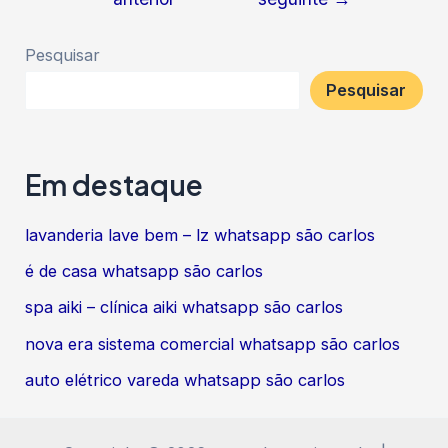
de
Post
Pesquisar
Pesquisar
Em destaque
lavanderia lave bem – lz whatsapp são carlos
é de casa whatsapp são carlos
spa aiki – clínica aiki whatsapp são carlos
nova era sistema comercial whatsapp são carlos
auto elétrico vareda whatsapp são carlos