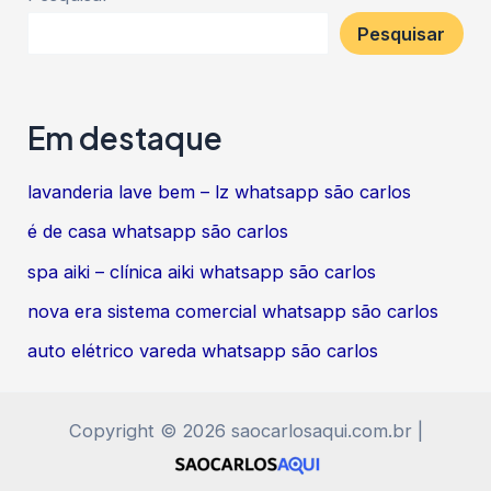
Pesquisar
Em destaque
lavanderia lave bem – lz whatsapp são carlos
é de casa whatsapp são carlos
spa aiki – clínica aiki whatsapp são carlos
nova era sistema comercial whatsapp são carlos
auto elétrico vareda whatsapp são carlos
Copyright © 2026 saocarlosaqui.com.br |