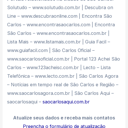
Solutudo – www.solutudo.com.br | Descubra on
Line – www.descubraonline.com | Encontra São
Carlos – www.encontrasaocarlos.com | Encontra
São Carlos – www.encontrasaocarlos.com.br |
Lista Mais – www.listamais.com.br | Guia Facil –
www.guiafacil.com | São Carlos Oficial –
www.saocarlosoficial.com.br | Portal 123 Achei São
Carlos – www.123acheisc.com.br | Lecto – Lista
Telefônica – www.lecto.com.br | São Carlos Agora
– Notícias em tempo real de São Carlos e Região –
www.saocarlosagora.com.br | São Carlos Aqui –
saocarlosaqui –
saocarlosaqui.com.br
Atualize seus dados e receba mais contatos
Preencha o formulário de atualização