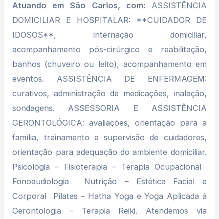
Atuando em São Carlos, com:
ASSISTÊNCIA
DOMICILIAR E HOSPITALAR: **CUIDADOR DE
IDOSOS**, internação domiciliar,
acompanhamento pós-cirúrgico e reabilitação,
banhos (chuveiro ou leito), acompanhamento em
eventos. ASSISTÊNCIA DE ENFERMAGEM:
curativos, administração de medicações, inalação,
sondagens. ASSESSORIA E ASSISTÊNCIA
GERONTOLÓGICA: avaliações, orientação para a
família, treinamento e supervisão de cuidadores,
orientação para adequação do ambiente domiciliar.
Psicologia – Fisioterapia – Terapia Ocupacional 
Fonoaudiologia  Nutrição – Estética Facial e
Corporal  Pilates – Hatha Yoga e Yoga Aplicada à
Gerontologia – Terapia Reiki. Atendemos via