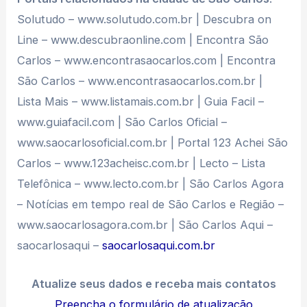
Solutudo – www.solutudo.com.br | Descubra on
Line – www.descubraonline.com | Encontra São
Carlos – www.encontrasaocarlos.com | Encontra
São Carlos – www.encontrasaocarlos.com.br |
Lista Mais – www.listamais.com.br | Guia Facil –
www.guiafacil.com | São Carlos Oficial –
www.saocarlosoficial.com.br | Portal 123 Achei São
Carlos – www.123acheisc.com.br | Lecto – Lista
Telefônica – www.lecto.com.br | São Carlos Agora
– Notícias em tempo real de São Carlos e Região –
www.saocarlosagora.com.br | São Carlos Aqui –
saocarlosaqui –
saocarlosaqui.com.br
Atualize seus dados e receba mais contatos
Preencha o formulário de atualização