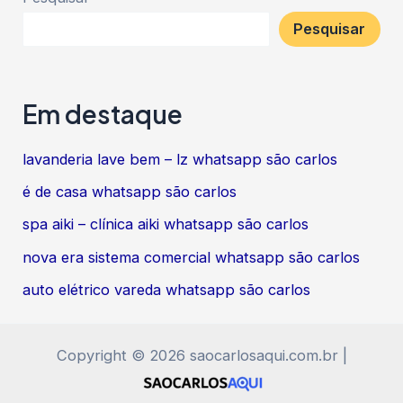
Pesquisar
Em destaque
lavanderia lave bem – lz whatsapp são carlos
é de casa whatsapp são carlos
spa aiki – clínica aiki whatsapp são carlos
nova era sistema comercial whatsapp são carlos
auto elétrico vareda whatsapp são carlos
Copyright © 2026 saocarlosaqui.com.br |