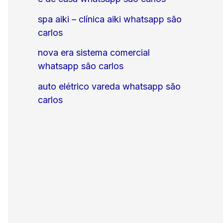
spa aiki – clínica aiki whatsapp são
carlos
nova era sistema comercial
whatsapp são carlos
auto elétrico vareda whatsapp são
carlos