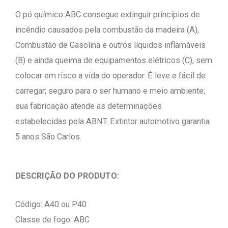
O pó químico ABC consegue extinguir princípios de
incêndio causados pela combustão da madeira (A),
Combustão de Gasolina e outros líquidos inflamáveis
(B) e ainda queima de equipamentos elétricos (C), sem
colocar em risco a vida do operador. É leve e fácil de
carregar; seguro para o ser humano e meio ambiente;
sua fabricação atende as determinações
estabelecidas pela ABNT. Extintor automotivo garantia
5 anos São Carlos.
DESCRIÇÃO DO PRODUTO:
Código: A40 ou P40
Classe de fogo: ABC