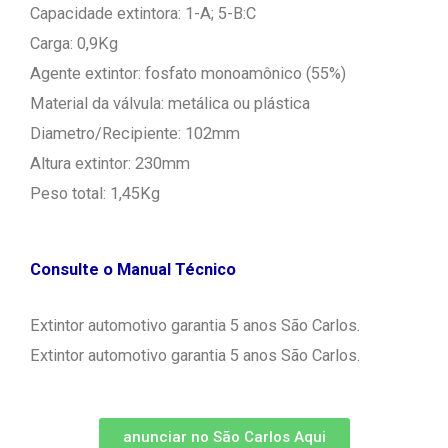
Capacidade extintora: 1-A; 5-B:C
Carga: 0,9Kg
Agente extintor: fosfato monoamônico (55%)
Material da válvula: metálica ou plástica
Diametro/Recipiente: 102mm
Altura extintor: 230mm
Peso total: 1,45Kg
Consulte o Manual Técnico
Extintor automotivo garantia 5 anos São Carlos.
Extintor automotivo garantia 5 anos São Carlos.
anunciar no São Carlos Aqui