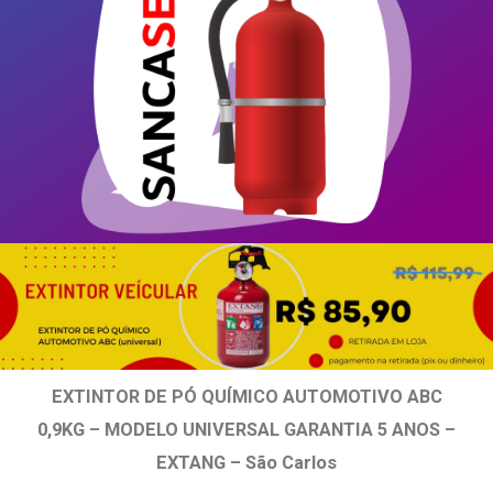
EXTINTOR DE PÓ QUÍMICO AUTOMOTIVO ABC
0,9KG – MODELO UNIVERSAL GARANTIA 5 ANOS –
EXTANG – São Carlos